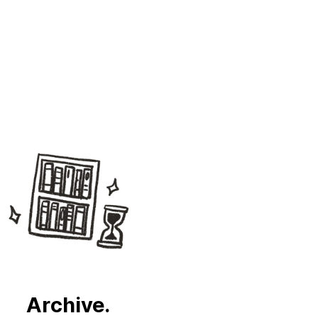
Archive.