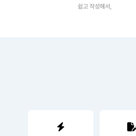
쉽고 작성해서,