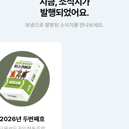
지금, 소식지가
발행되었어요.
보냄으로 발행된 소식지를 만나보세요.
2026년 두번째호
교육보드게임협동조합