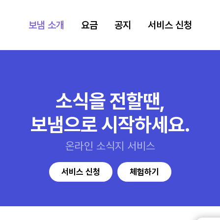
보냄 소개
요금
공지
서비스 신청
소식을 전할땐,
보냄으로 시작하세요.
온라인 소식지 서비스
서비스 신청
체험하기