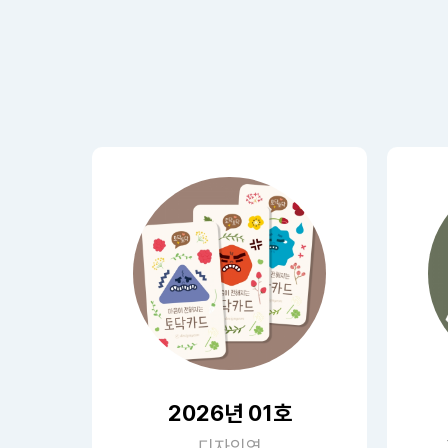
2026년 01호
디자인연